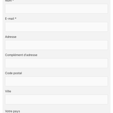
Nom *
E-mail *
Adresse
Complément d'adresse
Code postal
Ville
Votre pays